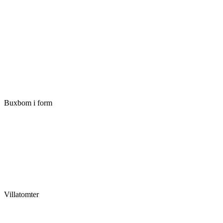
Buxbom i form
Villatomter