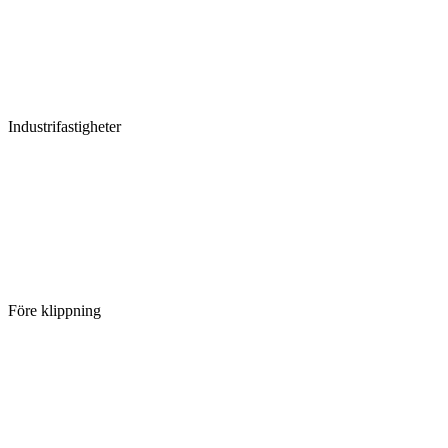
Industrifastigheter
Före klippning