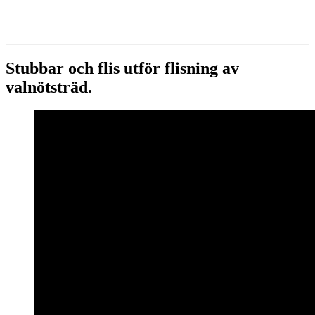
Stubbar och flis utför flisning av
valnötsträd.