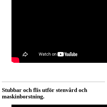
Stubbar och flis utför stenvård och
maskinborstning.