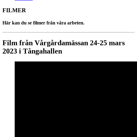
FILMER
Här kan du se filmer från våra arbeten.
Film från Vårgårdamässan 24-25 mars
2023 i Tångahallen