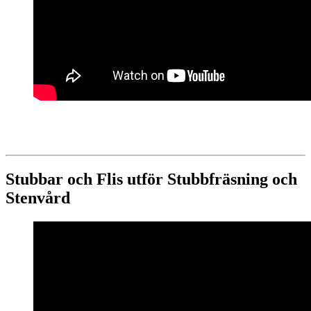
Stubbar och Flis utför Stubbfräsning och
Stenvård